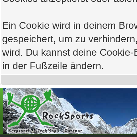
Ein Cookie wird in deinem Br
gespeichert, um zu verhindern,
wird. Du kannst deine Cookie-E
in der Fußzeile ändern.