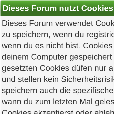
Dieses Forum nutzt Cookies
Dieses Forum verwendet Cooki
zu speichern, wenn du registrie
wenn du es nicht bist. Cookies
deinem Computer gespeichert 
gesetzten Cookies düfen nur 
und stellen kein Sicherheitsri
speichern auch die spezifisch
wann du zum letzten Mal gelese
Cookies akzeptierst oder ableh