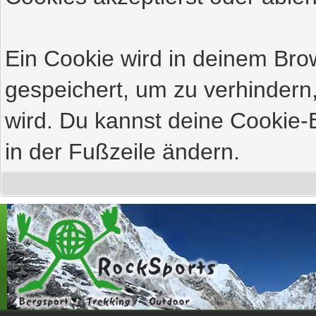
Ein Cookie wird in deinem Br
gespeichert, um zu verhindern,
wird. Du kannst deine Cookie-E
in der Fußzeile ändern.