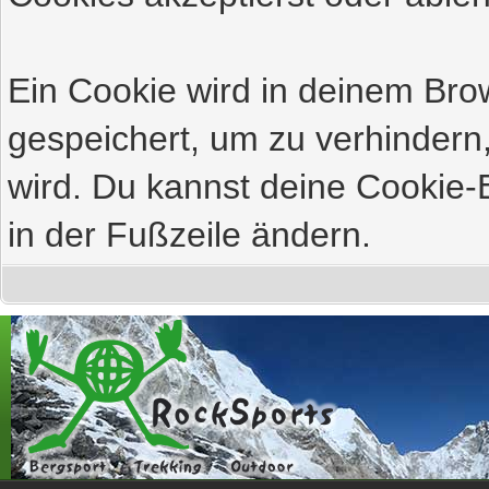
Ein Cookie wird in deinem Br
gespeichert, um zu verhindern,
wird. Du kannst deine Cookie-E
in der Fußzeile ändern.