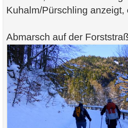
Kuhalm/Pürschling anzeigt, e
Abmarsch auf der Forststra