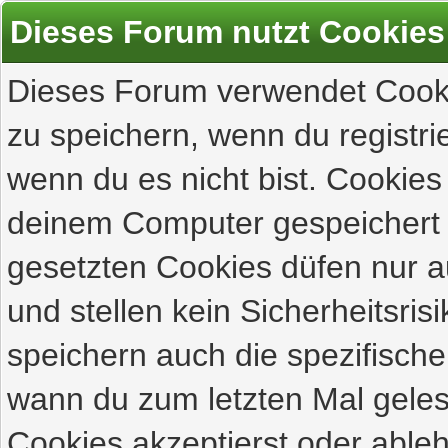
Dieses Forum nutzt Cookies
Dieses Forum verwendet Cooki
zu speichern, wenn du registrie
wenn du es nicht bist. Cookies
deinem Computer gespeichert 
gesetzten Cookies düfen nur 
und stellen kein Sicherheitsri
speichern auch die spezifisch
wann du zum letzten Mal gelese
Cookies akzeptierst oder ableh