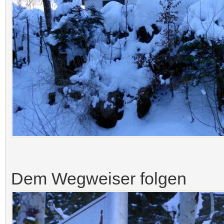
Dem Wegweiser folgen