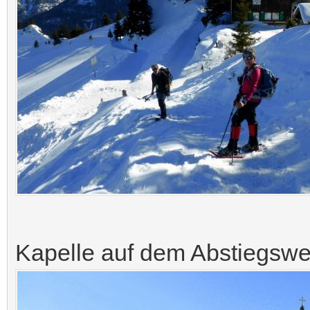
Kapelle auf dem Abstiegsweg