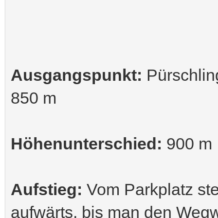
Ausgangspunkt:
Pürschlin
850 m
Höhenunterschied:
900 m
Aufstieg:
Vom Parkplatz ste
aufwärts, bis man den Wegw