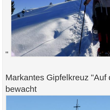
"
Markantes Gipfelkreuz "Auf
bewacht