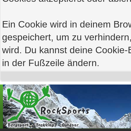
Ein Cookie wird in deinem Br
gespeichert, um zu verhindern,
wird. Du kannst deine Cookie-E
in der Fußzeile ändern.