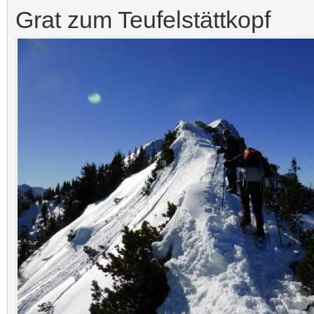
Grat zum Teufelstättkopf