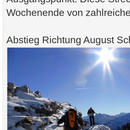
Wochenende von zahlreichen
Abstieg Richtung August Sc