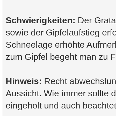
Schwierigkeiten:
Der Grata
sowie der Gipfelaufstieg er
Schneelage erhöhte Aufmerk
zum Gipfel begeht man zu F
Hinweis:
Recht abwechslung
Aussicht. Wie immer sollte 
eingeholt und auch beachte