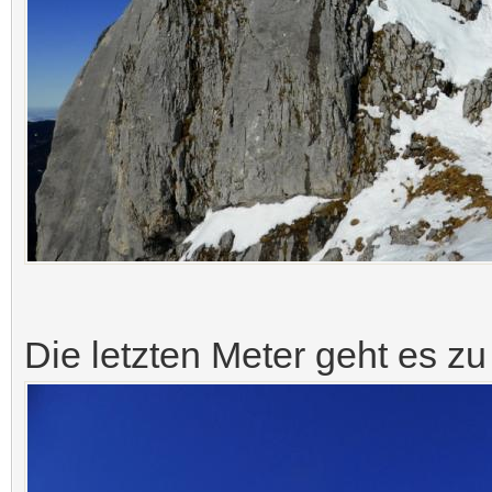
Die letzten Meter geht es z