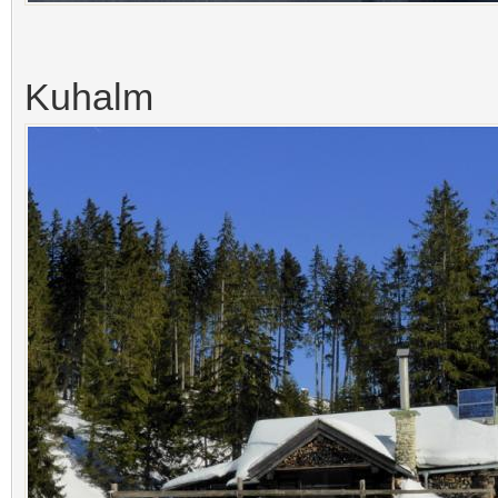
Kuhalm