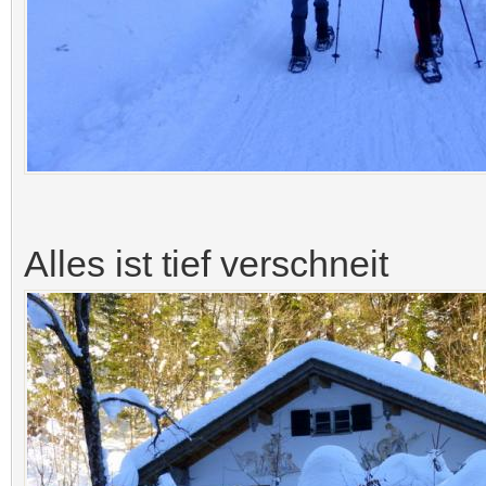
Alles ist tief verschneit