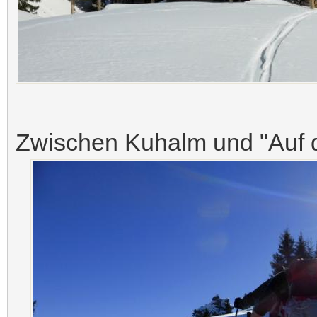
Zwischen Kuhalm und "Auf 