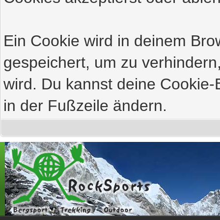
Ein Cookie wird in deinem Br
gespeichert, um zu verhindern,
wird. Du kannst deine Cookie-E
in der Fußzeile ändern.