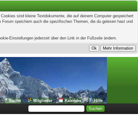
t. Cookies sind kleine Textdokumente, die auf deinem Computer gespeichert
em Forum speichern auch die spezifischen Themen, die du gelesen hast und
kie-Einstellungen jederzeit über den Link in der Fußzeile ändern.
Suche
Mitglieder
Kalender
Hilfe