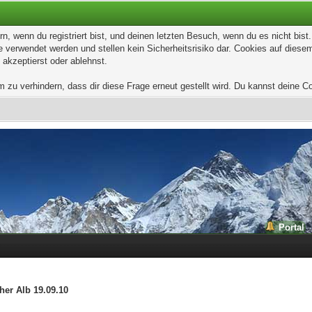
, wenn du registriert bist, und deinen letzten Besuch, wenn du es nicht bis
 verwendet werden und stellen kein Sicherheitsrisiko dar. Cookies auf dies
 akzeptierst oder ablehnst.
u verhindern, dass dir diese Frage erneut gestellt wird. Du kannst deine Coo
Portal
her Alb 19.09.10