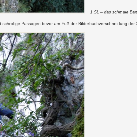
1.SL – das schmale Ban
 und schrofige Passagen bevor am Fuß der Bilderbuchverschneidung der S