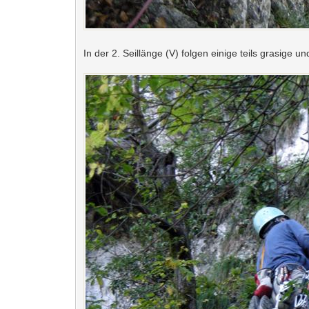
In der 2. Seillänge (V) folgen einige teils grasige