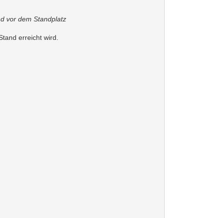
d vor dem Standplatz
tand erreicht wird.