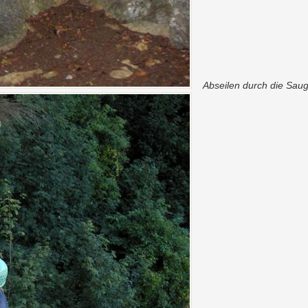
Abseilen durch die Sau