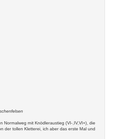
schenfelsen
 Normalweg mit Knödleraustieg (VI-,IV,VI+), die
 der tollen Kletterei, ich aber das erste Mal und