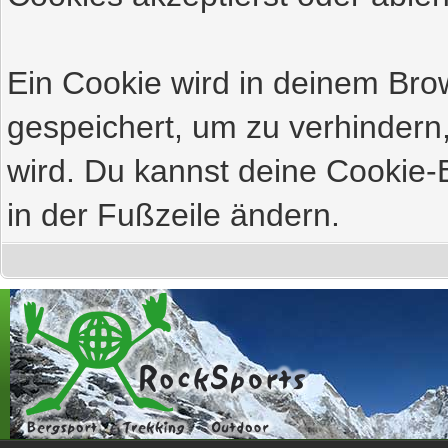
Ein Cookie wird in deinem Br
gespeichert, um zu verhindern,
wird. Du kannst deine Cookie-E
in der Fußzeile ändern.