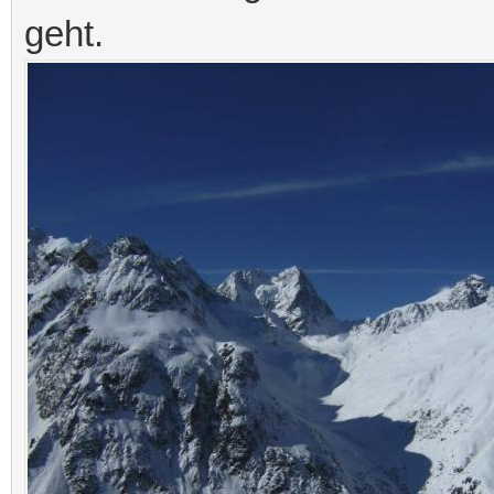
geht.