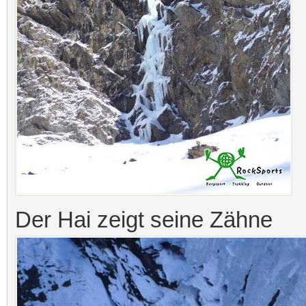
Der Hai zeigt seine Zähne