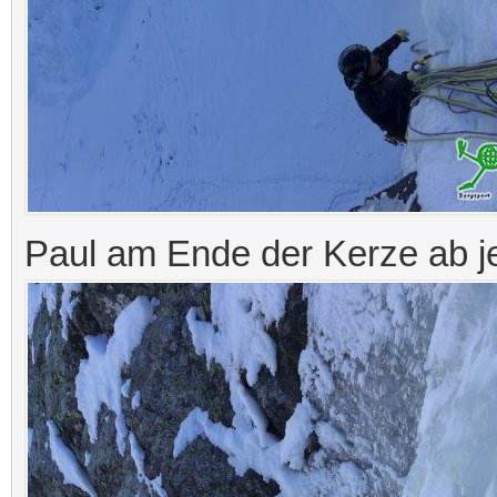
Paul am Ende der Kerze ab jet