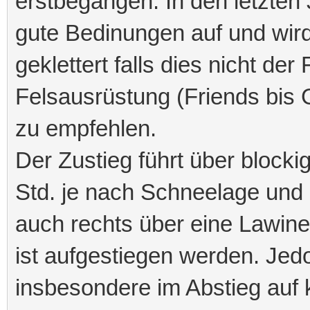
erstbegangen. In den letzten 
gute Bedinungen auf und wird
geklettert falls dies nicht der F
Felsausrüstung (Friends bis
zu empfehlen.
Der Zustieg führt über block
Std. je nach Schneelage und 
auch rechts über eine Lawine
ist aufgestiegen werden. Jedo
insbesondere im Abstieg auf 