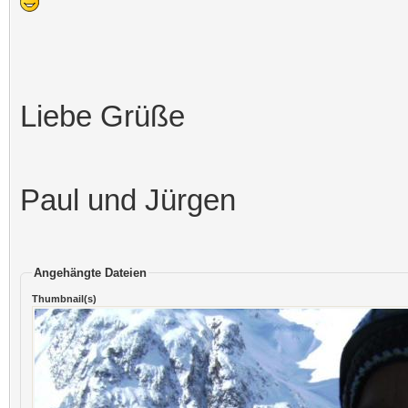
Liebe Grüße
Paul und Jürgen
Angehängte Dateien
Thumbnail(s)