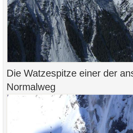
Die Watzespitze einer der a
Normalweg