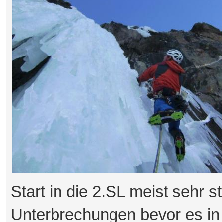
Start in die 2.SL meist sehr 
Unterbrechungen bevor es in