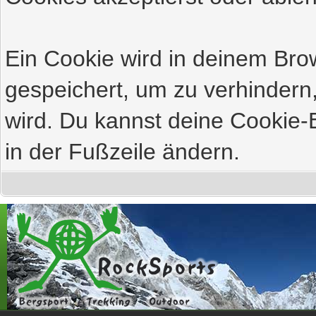
Ein Cookie wird in deinem Br
gespeichert, um zu verhindern,
wird. Du kannst deine Cookie-E
in der Fußzeile ändern.