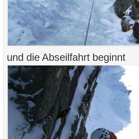
und die Abseilfahrt beginnt