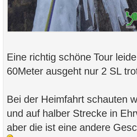
Eine richtig schöne Tour lei
60Meter ausgeht nur 2 SL tro
Bei der Heimfahrt schauten w
und auf halber Strecke in Ehrwa
aber die ist eine andere Gesc