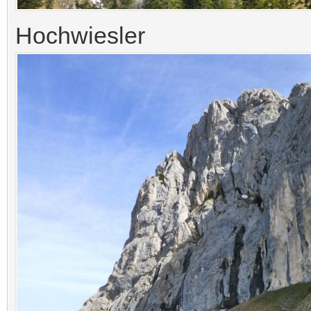
Hochwiesler