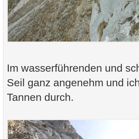
Im wasserführenden und sch
Seil ganz angenehm und ich
Tannen durch.