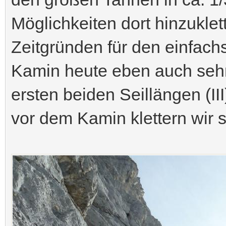
Möglichkeiten dort hinzukle
Zeitgründen für den einfach
Kamin heute eben auch sehr
ersten beiden Seillängen (I
vor dem Kamin klettern wir se