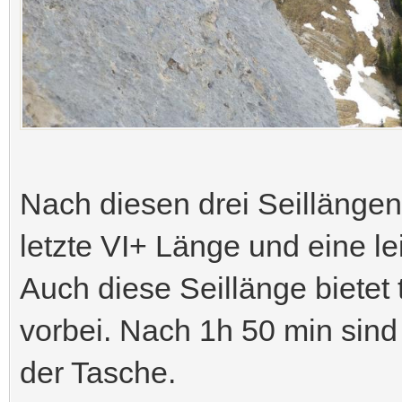
Nach diesen drei Seillängen
letzte VI+ Länge und eine le
Auch diese Seillänge bietet to
vorbei. Nach 1h 50 min sind
der Tasche.