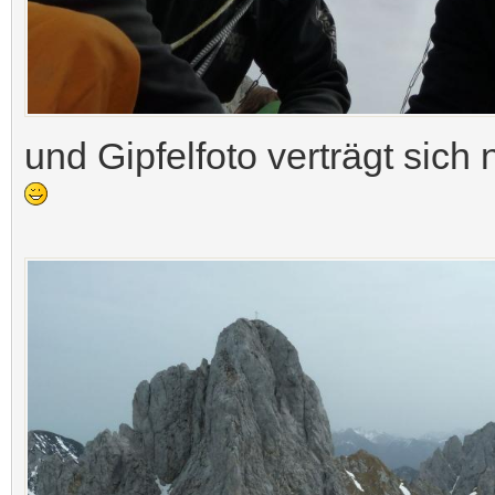
und Gipfelfoto verträgt sich 