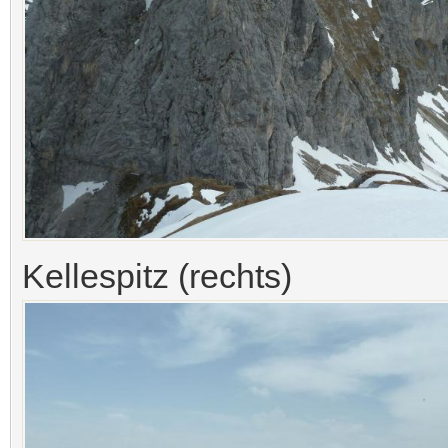
Kellespitz (rechts)