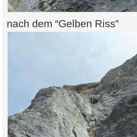
nach dem “Gelben Riss”