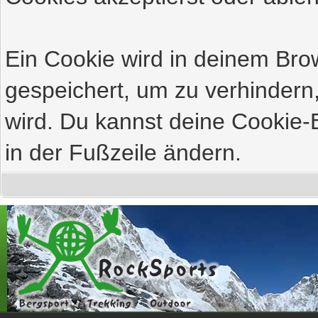
Ein Cookie wird in deinem Br
gespeichert, um zu verhindern,
wird. Du kannst deine Cookie-E
in der Fußzeile ändern.