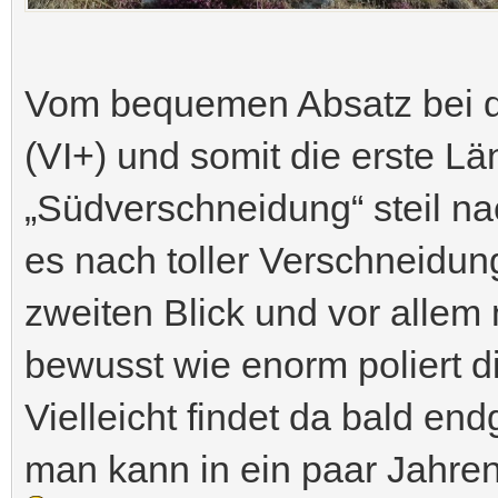
Vom bequemen Absatz bei de
(VI+) und somit die erste Lä
„Südverschneidung“ steil na
es nach toller Verschneidun
zweiten Blick und vor allem
bewusst wie enorm poliert di
Vielleicht findet da bald en
man kann in ein paar Jahr