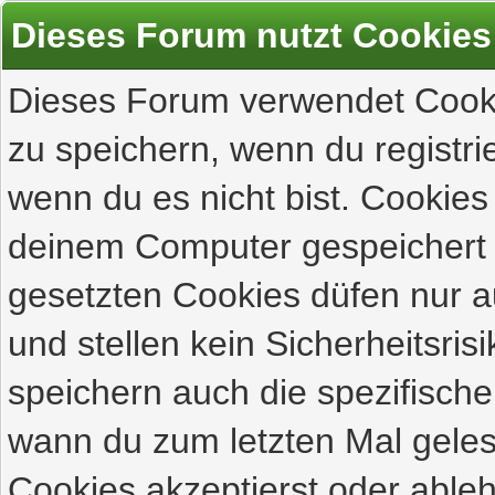
Dieses Forum nutzt Cookies
Dieses Forum verwendet Cooki
zu speichern, wenn du registrie
wenn du es nicht bist. Cookies
deinem Computer gespeichert 
gesetzten Cookies düfen nur 
und stellen kein Sicherheitsri
speichern auch die spezifisch
wann du zum letzten Mal gelese
Cookies akzeptierst oder ableh