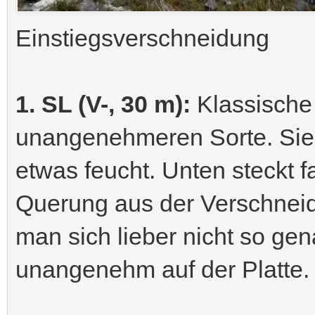
Einstiegsverschneidung
1. SL (V-, 30 m):
Klassische
unangenehmeren Sorte. Sie i
etwas feucht. Unten steckt f
Querung aus der Verschnei
man sich lieber nicht so ge
unangenehm auf der Platte.