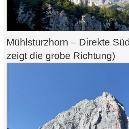
Mühlsturzhorn – Direkte Sü
zeigt die grobe Richtung)