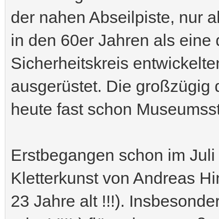
der nahen Abseilpiste, nur a
in den 60er Jahren als eine
Sicherheitskreis entwickelt
ausgerüstet. Die großzügig 
heute fast schon Museumsst
Erstbegangen schon im Juli 
Kletterkunst von Andreas Hi
23 Jahre alt !!!). Insbesond