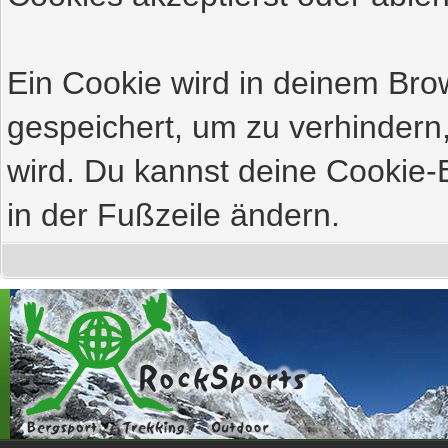
Ein Cookie wird in deinem Br
gespeichert, um zu verhindern,
wird. Du kannst deine Cookie-E
in der Fußzeile ändern.