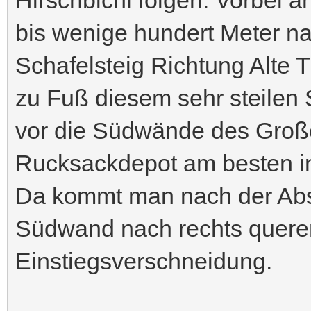
bis wenige hundert Meter n
Schafelsteig Richtung Alte 
zu Fuß diesem sehr steilen 
vor die Südwände des Große
Rucksackdepot am besten in
Da kommt man nach der Absei
Südwand nach rechts quere
Einstiegsverschneidung.