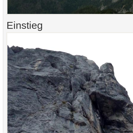
Einstieg