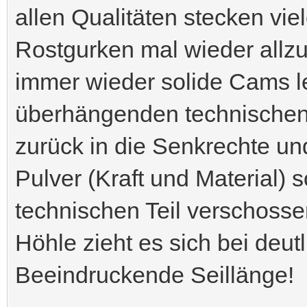
allen Qualitäten stecken viel
Rostgurken mal wieder allzu
immer wieder solide Cams le
überhängenden technischen 
zurück in die Senkrechte und
Pulver (Kraft und Material) s
technischen Teil verschossen
Höhle zieht es sich bei deu
Beeindruckende Seillänge!