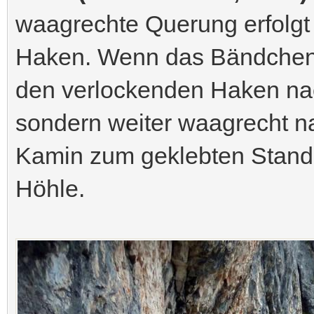
waagrechte Querung erfolgt
Haken. Wenn das Bändchen 
den verlockenden Haken nach
sondern weiter waagrecht na
Kamin zum geklebten Standh
Höhle.