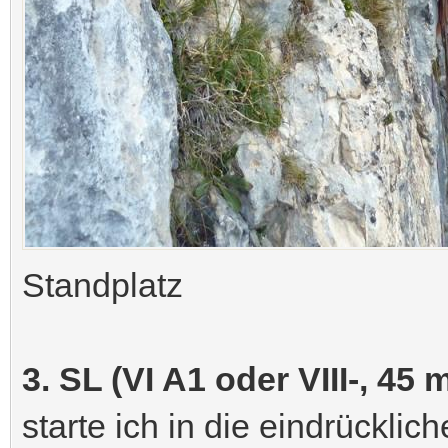
Standplatz
3. SL (VI A1 oder VIII-, 45 m
starte ich in die eindrückli