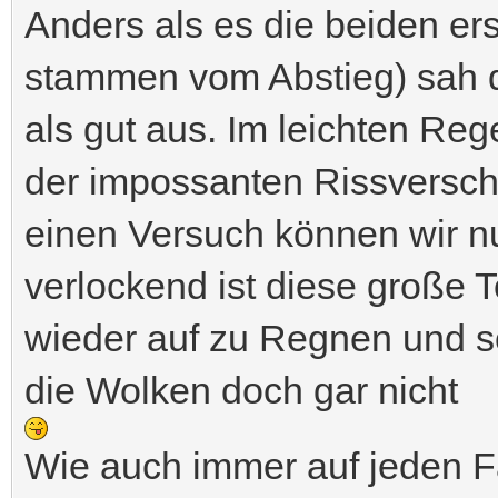
Anders als es die beiden ers
stammen vom Abstieg) sah d
als gut aus. Im leichten Re
der impossanten Rissversc
einen Versuch können wir n
verlockend ist diese große To
wieder auf zu Regnen und s
die Wolken doch gar nicht
Wie auch immer auf jeden Fal