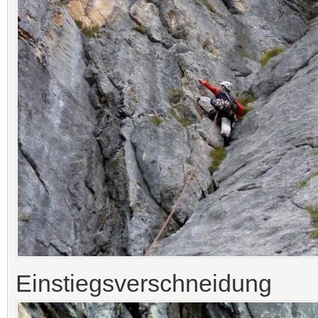
Einstiegsverschneidung