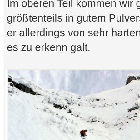
Im oberen Teil kommen wir 
größtenteils in gutem Pulve
er allerdings von sehr hart
es zu erkenn galt.