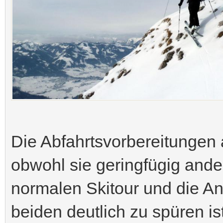
Die Abfahrtsvorbereitungen a
obwohl sie geringfügig ande
normalen Skitour und die An
beiden deutlich zu spüren is