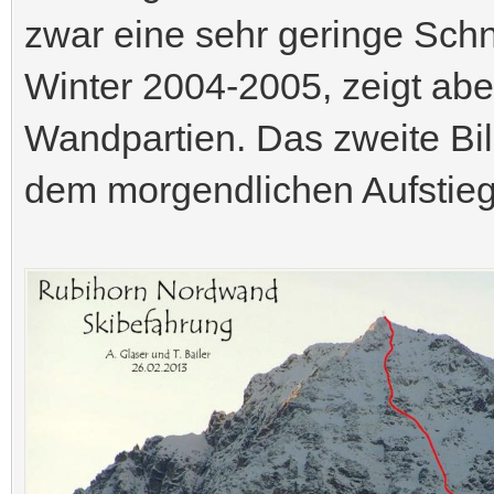
zwar eine sehr geringe Sc
Winter 2004-2005, zeigt abe
Wandpartien. Das zweite Bil
dem morgendlichen Aufstie