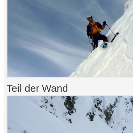
Teil der Wand