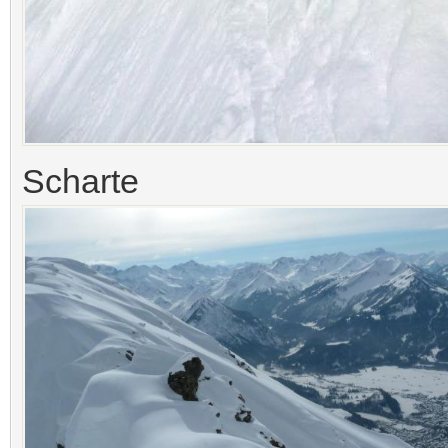
Scharte