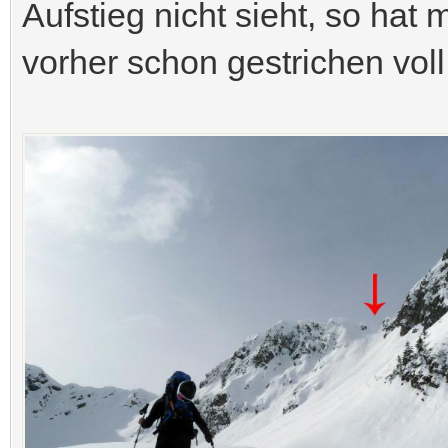
Aufstieg nicht sieht, so hat
vorher schon gestrichen voll 