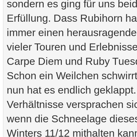
sondern es ging für uns bei
Erfüllung. Dass Rubihorn ha
immer einen herausragenden
vieler Touren und Erlebnisse
Carpe Diem und Ruby Tuesd
Schon ein Weilchen schwirr
nun hat es endlich geklappt.
Verhältnisse versprachen si
wenn die Schneelage dieses 
Winters 11/12 mithalten kan