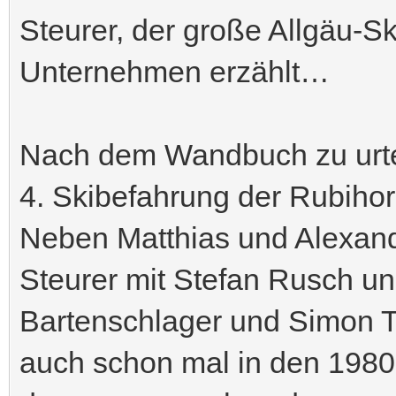
Steurer, der große Allgäu-S
Unternehmen erzählt…
Nach dem Wandbuch zu urtei
4. Skibefahrung der Rubiho
Neben Matthias und Alexand
Steurer mit Stefan Rusch un
Bartenschlager und Simon T
auch schon mal in den 1980e