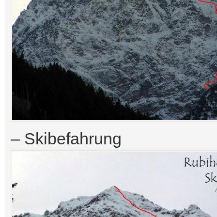
– Skibefahrung