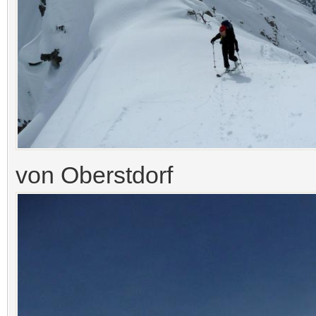
von Oberstdorf