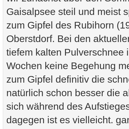
Gaisalpsee steil und meist 
zum Gipfel des Rubihorn (1
Oberstdorf. Bei den aktuelle
tiefem kalten Pulverschnee 
Wochen keine Begehung mehr
zum Gipfel definitiv die schn
natürlich schon besser die a
sich während des Aufstiege
dagegen ist es vielleicht. g