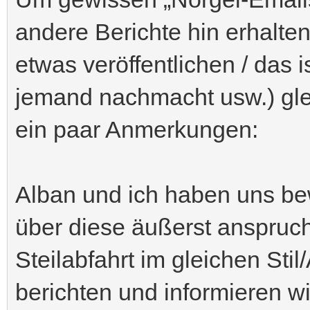
andere Berichte hin erhalt
etwas veröffentlichen / das 
jemand nachmacht usw.) gle
ein paar Anmerkungen:
Alban und ich haben uns be
über diese äußerst anspruc
Steilabfahrt im gleichen Stil
berichten und informieren w