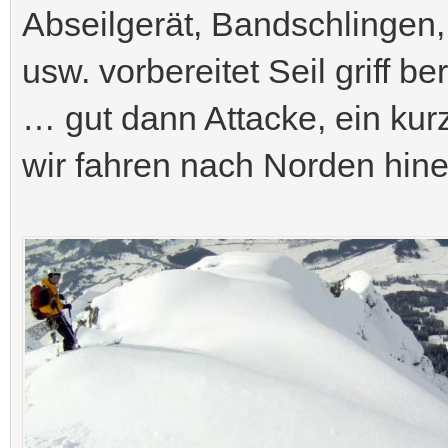
Abseilgerät, Bandschlingen,
usw. vorbereitet Seil griff 
… gut dann Attacke, ein kur
wir fahren nach Norden hin