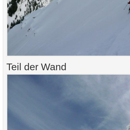
Teil der Wand