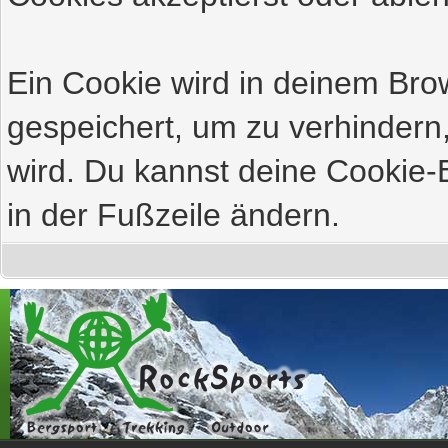
Ein Cookie wird in deinem Br
gespeichert, um zu verhindern,
wird. Du kannst deine Cookie-E
in der Fußzeile ändern.