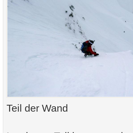
Teil der Wand