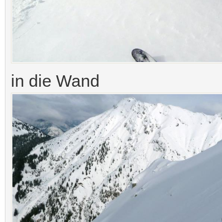
in die Wand