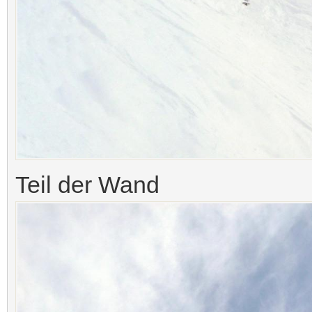
Teil der Wand