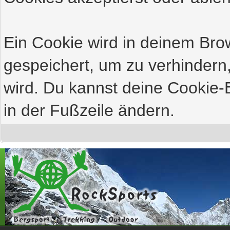
Ein Cookie wird in deinem Br
gespeichert, um zu verhindern,
wird. Du kannst deine Cookie-E
in der Fußzeile ändern.