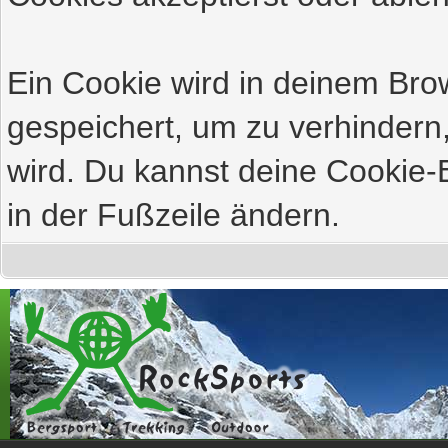
Ein Cookie wird in deinem Br
gespeichert, um zu verhindern,
wird. Du kannst deine Cookie-E
in der Fußzeile ändern.