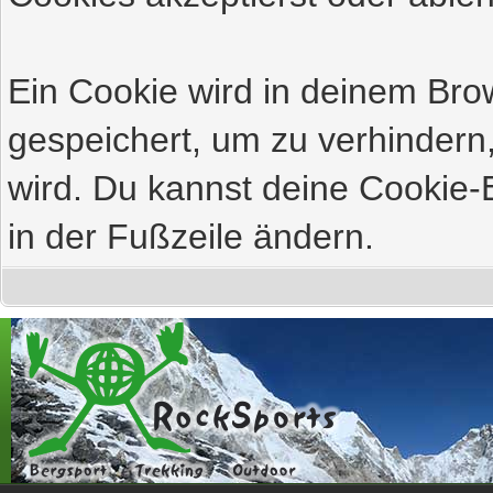
Ein Cookie wird in deinem Br
gespeichert, um zu verhindern,
wird. Du kannst deine Cookie-E
in der Fußzeile ändern.