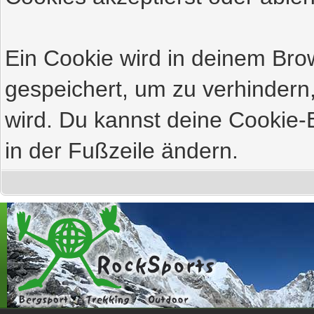
Ein Cookie wird in deinem Br
gespeichert, um zu verhindern,
wird. Du kannst deine Cookie-E
in der Fußzeile ändern.