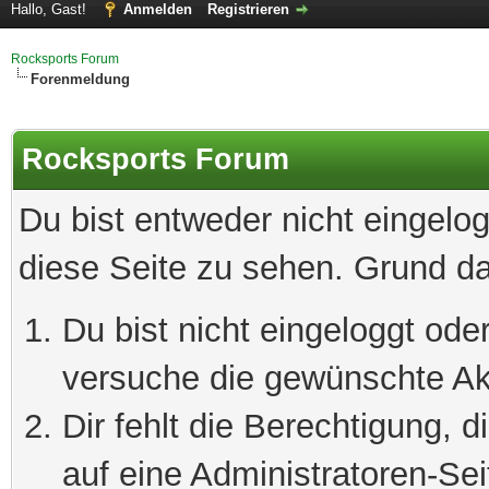
Hallo, Gast!
Anmelden
Registrieren
Rocksports Forum
Forenmeldung
Rocksports Forum
Du bist entweder nicht eingelog
diese Seite zu sehen. Grund da
Du bist nicht eingeloggt oder
versuche die gewünschte Ak
Dir fehlt die Berechtigung, 
auf eine Administratoren-Se