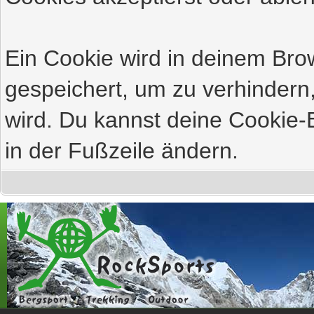
Ein Cookie wird in deinem Br
gespeichert, um zu verhindern,
wird. Du kannst deine Cookie-E
in der Fußzeile ändern.