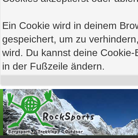
Ein Cookie wird in deinem Br
gespeichert, um zu verhindern,
wird. Du kannst deine Cookie-E
in der Fußzeile ändern.