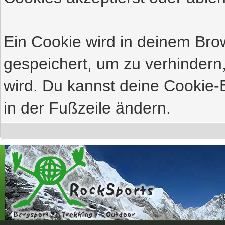
Ein Cookie wird in deinem Br
gespeichert, um zu verhindern,
wird. Du kannst deine Cookie-E
in der Fußzeile ändern.