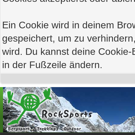
Ein Cookie wird in deinem Br
gespeichert, um zu verhindern,
wird. Du kannst deine Cookie-E
in der Fußzeile ändern.