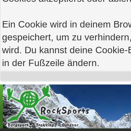
Ein Cookie wird in deinem Br
gespeichert, um zu verhindern,
wird. Du kannst deine Cookie-E
in der Fußzeile ändern.