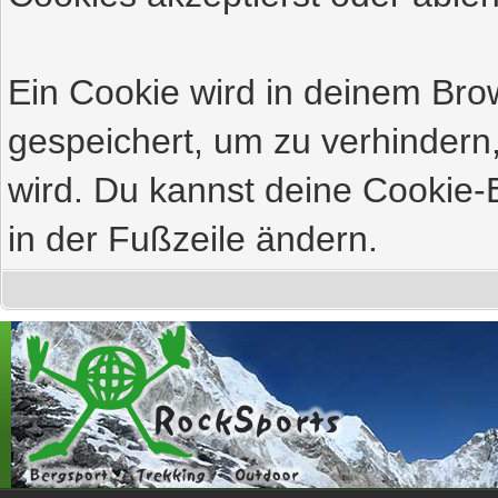
Ein Cookie wird in deinem Br
gespeichert, um zu verhindern,
wird. Du kannst deine Cookie-E
in der Fußzeile ändern.