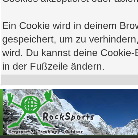
Ein Cookie wird in deinem Br
gespeichert, um zu verhindern,
wird. Du kannst deine Cookie-E
in der Fußzeile ändern.