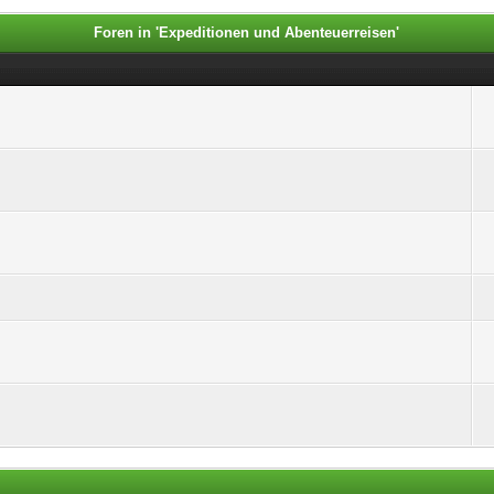
Foren in 'Expeditionen und Abenteuerreisen'