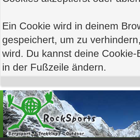
Ein Cookie wird in deinem Br
gespeichert, um zu verhindern,
wird. Du kannst deine Cookie-E
in der Fußzeile ändern.