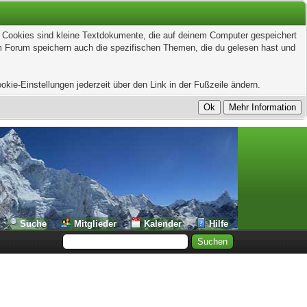
t. Cookies sind kleine Textdokumente, die auf deinem Computer gespeichert
em Forum speichern auch die spezifischen Themen, die du gelesen hast und
kie-Einstellungen jederzeit über den Link in der Fußzeile ändern.
Suche
Mitglieder
Kalender
Hilfe