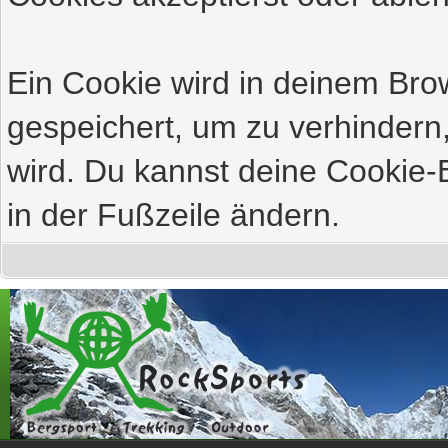
Ein Cookie wird in deinem Br
gespeichert, um zu verhindern,
wird. Du kannst deine Cookie-E
in der Fußzeile ändern.