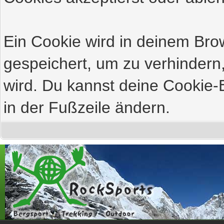
Ein Cookie wird in deinem Br
gespeichert, um zu verhindern,
wird. Du kannst deine Cookie-E
in der Fußzeile ändern.