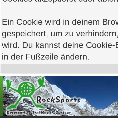
Ein Cookie wird in deinem Br
gespeichert, um zu verhindern,
wird. Du kannst deine Cookie-E
in der Fußzeile ändern.