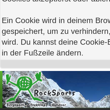
Ein Cookie wird in deinem Br
gespeichert, um zu verhindern,
wird. Du kannst deine Cookie-E
in der Fußzeile ändern.