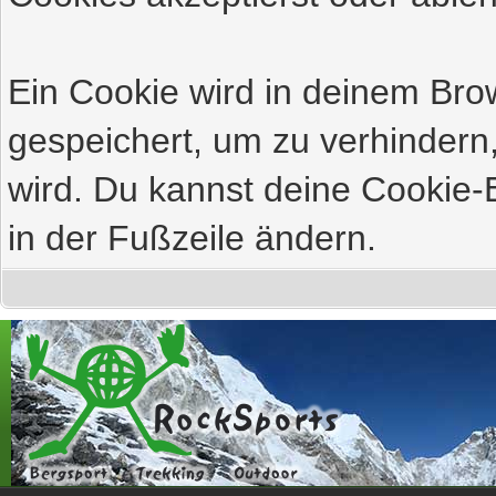
Ein Cookie wird in deinem Br
gespeichert, um zu verhindern,
wird. Du kannst deine Cookie-E
in der Fußzeile ändern.