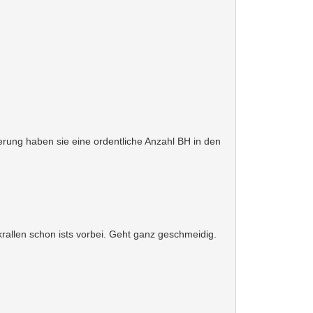
nierung haben sie eine ordentliche Anzahl BH in den
krallen schon ists vorbei. Geht ganz geschmeidig.