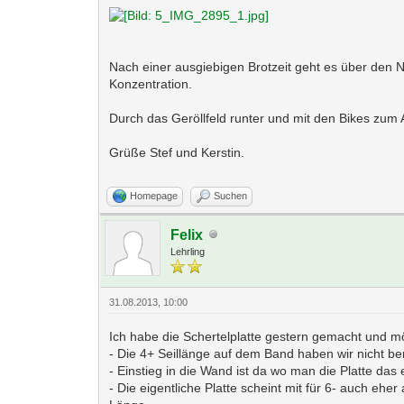
Nach einer ausgiebigen Brotzeit geht es über den
Konzentration.
Durch das Geröllfeld runter und mit den Bikes zum
Grüße Stef und Kerstin.
Homepage
Suchen
Felix
Lehrling
31.08.2013, 10:00
Ich habe die Schertelplatte gestern gemacht und 
- Die 4+ Seillänge auf dem Band haben wir nicht be
- Einstieg in die Wand ist da wo man die Platte da
- Die eigentliche Platte scheint mit für 6- auch ehe