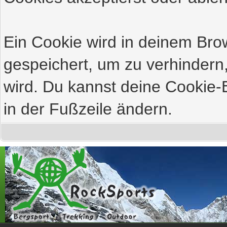
Ein Cookie wird in deinem Br
gespeichert, um zu verhindern,
wird. Du kannst deine Cookie-E
in der Fußzeile ändern.