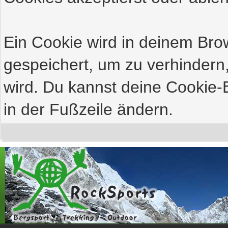
Ein Cookie wird in deinem Br
gespeichert, um zu verhindern,
wird. Du kannst deine Cookie-E
in der Fußzeile ändern.