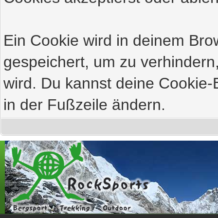
Ein Cookie wird in deinem Br
gespeichert, um zu verhindern,
wird. Du kannst deine Cookie-E
in der Fußzeile ändern.