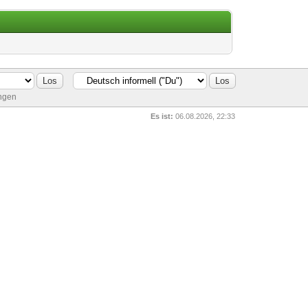
ungen
Es ist:
06.08.2026, 22:33