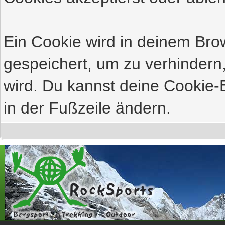
Ein Cookie wird in deinem Br
gespeichert, um zu verhindern,
wird. Du kannst deine Cookie-E
in der Fußzeile ändern.