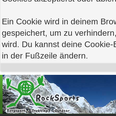
Ein Cookie wird in deinem Br
gespeichert, um zu verhindern,
wird. Du kannst deine Cookie-E
in der Fußzeile ändern.