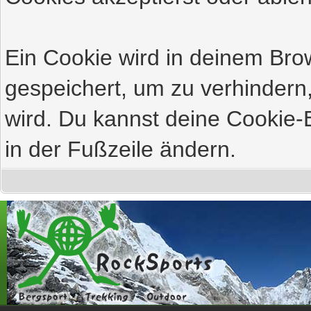
Ein Cookie wird in deinem Br
gespeichert, um zu verhindern,
wird. Du kannst deine Cookie-E
in der Fußzeile ändern.