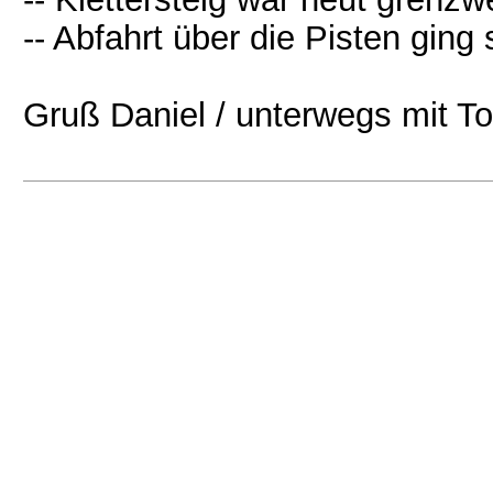
-- Abfahrt über die Pisten ging 
Gruß Daniel / unterwegs mit To