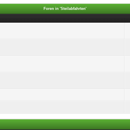
Foren in 'Steilabfahrten'