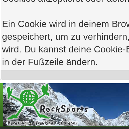
Ein Cookie wird in deinem Br
gespeichert, um zu verhindern,
wird. Du kannst deine Cookie-E
in der Fußzeile ändern.