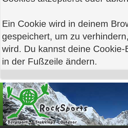
Ein Cookie wird in deinem Br
gespeichert, um zu verhindern,
wird. Du kannst deine Cookie-E
in der Fußzeile ändern.