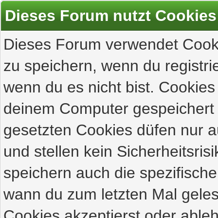
Dieses Forum nutzt Cookies
Dieses Forum verwendet Cooki
zu speichern, wenn du registrie
wenn du es nicht bist. Cookies
deinem Computer gespeichert 
gesetzten Cookies düfen nur 
und stellen kein Sicherheitsri
speichern auch die spezifisch
wann du zum letzten Mal gelese
Cookies akzeptierst oder ableh