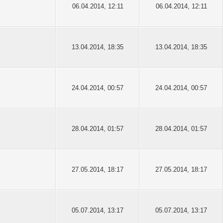
06.04.2014, 12:11
06.04.2014, 12:11
13.04.2014, 18:35
13.04.2014, 18:35
24.04.2014, 00:57
24.04.2014, 00:57
28.04.2014, 01:57
28.04.2014, 01:57
27.05.2014, 18:17
27.05.2014, 18:17
05.07.2014, 13:17
05.07.2014, 13:17