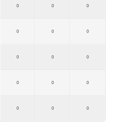
0
0
0
0
0
0
0
0
0
0
0
0
0
0
0