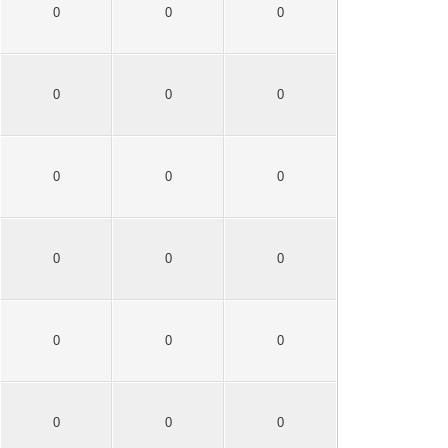
0
0
0
0
0
0
0
0
0
0
0
0
0
0
0
0
0
0