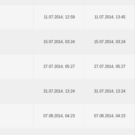
11.07.2014, 12:59
11.07.2014, 13:45
15.07.2014, 03:24
15.07.2014, 03:24
27.07.2014, 05:27
27.07.2014, 05:27
31.07.2014, 13:24
31.07.2014, 13:24
07.08.2014, 04:23
07.08.2014, 04:23