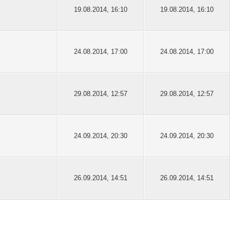
19.08.2014, 16:10
19.08.2014, 16:10
24.08.2014, 17:00
24.08.2014, 17:00
29.08.2014, 12:57
29.08.2014, 12:57
24.09.2014, 20:30
24.09.2014, 20:30
26.09.2014, 14:51
26.09.2014, 14:51