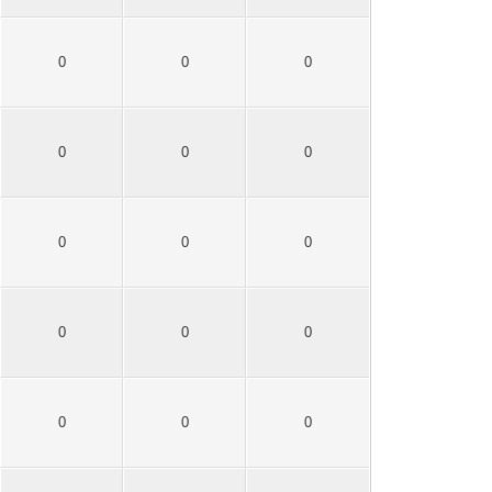
0
0
0
0
0
0
0
0
0
0
0
0
0
0
0