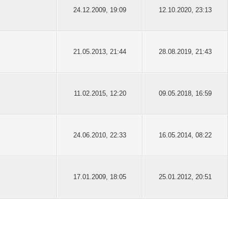
24.12.2009, 19:09
12.10.2020, 23:13
21.05.2013, 21:44
28.08.2019, 21:43
11.02.2015, 12:20
09.05.2018, 16:59
24.06.2010, 22:33
16.05.2014, 08:22
17.01.2009, 18:05
25.01.2012, 20:51