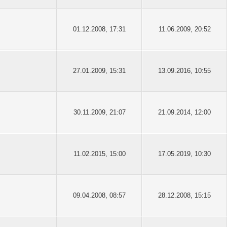
01.12.2008, 17:31
11.06.2009, 20:52
27.01.2009, 15:31
13.09.2016, 10:55
30.11.2009, 21:07
21.09.2014, 12:00
11.02.2015, 15:00
17.05.2019, 10:30
09.04.2008, 08:57
28.12.2008, 15:15