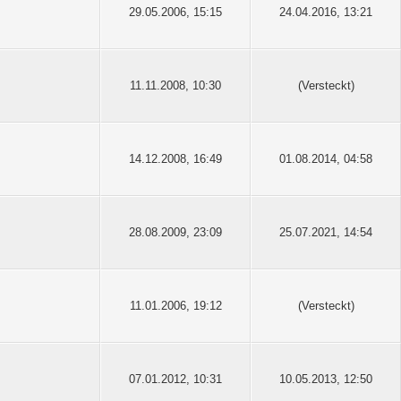
29.05.2006, 15:15
24.04.2016, 13:21
11.11.2008, 10:30
(Versteckt)
14.12.2008, 16:49
01.08.2014, 04:58
28.08.2009, 23:09
25.07.2021, 14:54
11.01.2006, 19:12
(Versteckt)
07.01.2012, 10:31
10.05.2013, 12:50