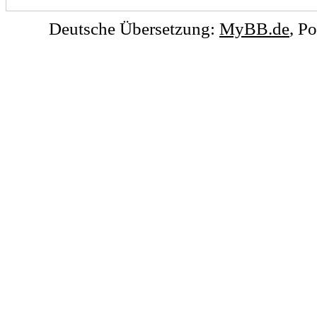
Deutsche Übersetzung:
MyBB.de
, P